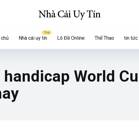
 chủ
Nhà cái uy tín
Lô Đề Online
Thể Thao
tin tứ
o handicap World C
nay