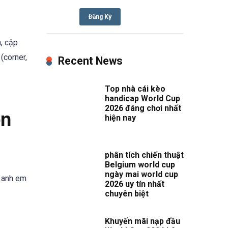
Đăng Ký
n, cập
(corner,
Recent News
Top nhà cái kèo
handicap World Cup
2026 đáng chơi nhất
ên
hiện nay
phân tích chiến thuật
Belgium world cup
ngày mai world cup
, anh em
2026 uy tín nhất
chuyên biệt
Khuyến mãi nạp đầu