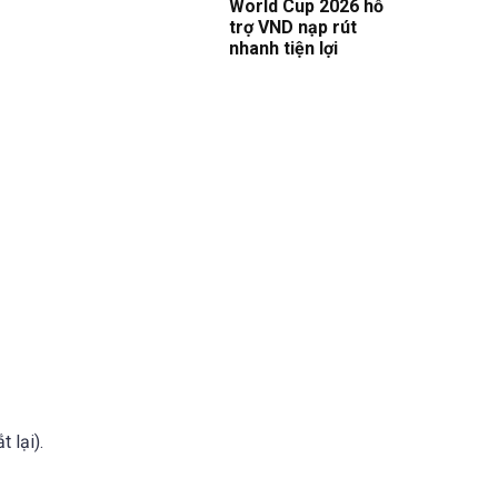
World Cup 2026 hỗ
trợ VND nạp rút
nhanh tiện lợi
 lại).