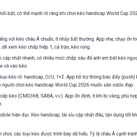
ổi bật, có thế mạnh rõ ràng khi chơi kèo handicap World Cup 20
iếng với kèo châu Á chuẩn, ít nhảy bất thường. App nhẹ, chạy ổn t
, dễ xem kèo chấp hiệp 1, cả trận, kèo rung.
icap cập nhật nhanh, có nhiều mức chấp sâu để anh em bắt kèo ngư
e và vào kèo.
loại kèo rõ: handicap, O/U, 1×2. App hỗ trợ thông báo đẩy (push) 
ho người chơi kèo handicap World Cup 2026 muốn săn odds đẹp.
cấp kèo (CMD368, SABA, v.v.). App ổn định, ít khi bị văng, phù hợ
h.
bile hiện đại. Kèo handicap, tài xỉu cập nhật đều, tận dụng tốt kh
 chơi, các loại kèo được trình bày dễ hiểu. Tỷ lệ châu Á cạnh tranh