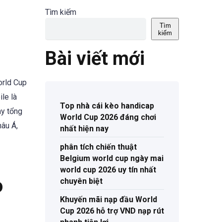
Tìm kiếm
Tìm
kiếm
Bài viết mới
orld Cup
le là
Top nhà cái kèo handicap
ày tổng
World Cup 2026 đáng chơi
hâu Á,
nhất hiện nay
phân tích chiến thuật
Belgium world cup ngày mai
world cup 2026 uy tín nhất
o
chuyên biệt
Khuyến mãi nạp đầu World
Cup 2026 hỗ trợ VND nạp rút