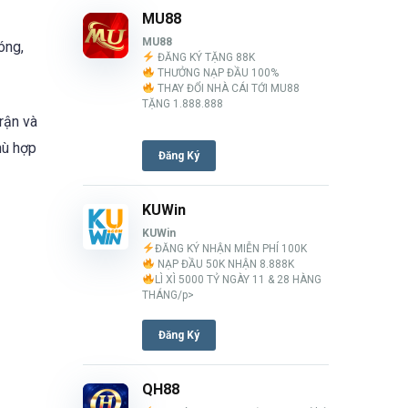
MU88
MU88
óng,
ĐĂNG KÝ TẶNG 88K
THƯỞNG NẠP ĐẦU 100%
THAY ĐỔI NHÀ CÁI TỚI MU88
TẶNG 1.888.888
rận và
hù hợp
Đăng Ký
KUWin
KUWin
ĐĂNG KÝ NHẬN MIỄN PHÍ 100K
NẠP ĐẦU 50K NHẬN 8.888K
LÌ XÌ 5000 TỶ NGÀY 11 & 28 HÀNG
THÁNG/p>
Đăng Ký
QH88