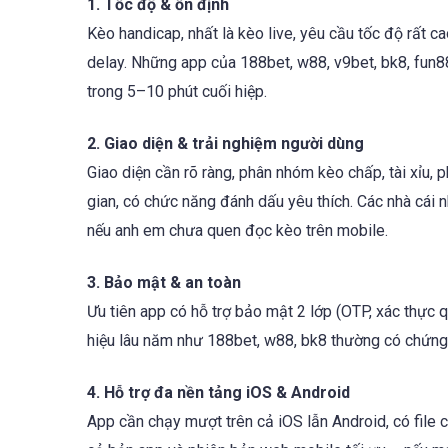
1. Tốc độ & ổn định
Kèo handicap, nhất là kèo live, yêu cầu tốc độ rất ca
delay. Những app của 188bet, w88, v9bet, bk8, fun8
trong 5–10 phút cuối hiệp.
2. Giao diện & trải nghiệm người dùng
Giao diện cần rõ ràng, phân nhóm kèo chấp, tài xỉu, p
gian, có chức năng đánh dấu yêu thích. Các nhà cái n
nếu anh em chưa quen đọc kèo trên mobile.
3. Bảo mật & an toàn
Ưu tiên app có hỗ trợ bảo mật 2 lớp (OTP, xác thực 
hiệu lâu năm như 188bet, w88, bk8 thường có chứng c
4. Hỗ trợ đa nền tảng iOS & Android
App cần chạy mượt trên cả iOS lẫn Android, có file 