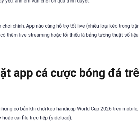
 yếu, anh em vẫn chơi ổn qua trình duyệt.
chơi chính. App nào càng hỗ trợ tốt live (nhiều loại kèo trong trậ
có thêm live streaming hoặc tối thiểu là bảng tường thuật số liệu 
đặt app cá cược bóng đá tr
 nhưng cơ bản khi chơi kèo handicap World Cup 2026 trên mobile
hoặc cài file trực tiếp (sideload).