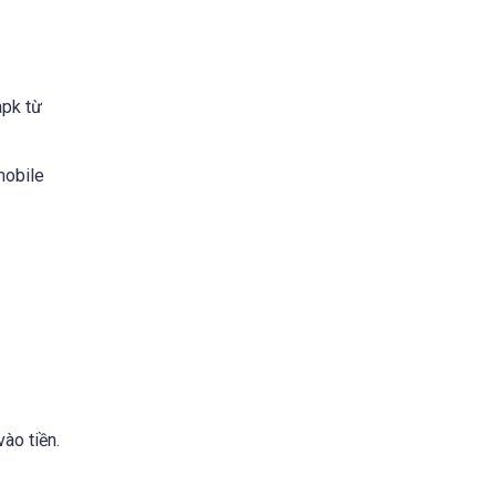
apk từ
mobile
ào tiền.