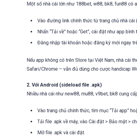
Một số nhà cái lớn như 188bet, w88, bk8, fun88 có a
Vào đường link chính thức từ trang chủ nhà cái 
Nhấn “Tải về” hoặc “Get”, cài đặt như app bình 
Đăng nhập tài khoản hoặc đăng ký mới ngay tr
Nếu app không có trên Store tại Việt Nam, nhà cái 
Safari/Chrome – vẫn đủ dùng cho cược handicap W
2. Với Android (sideload file .apk)
Nhiều nhà cái như new88, mu88, v9bet, bk8 cung cấp f
Vào trang chủ chính thức, tìm mục “Tải app” h
Tải file .apk về máy, vào Cài đặt > Bảo mật > ch
Mở file .apk và cài đặt.