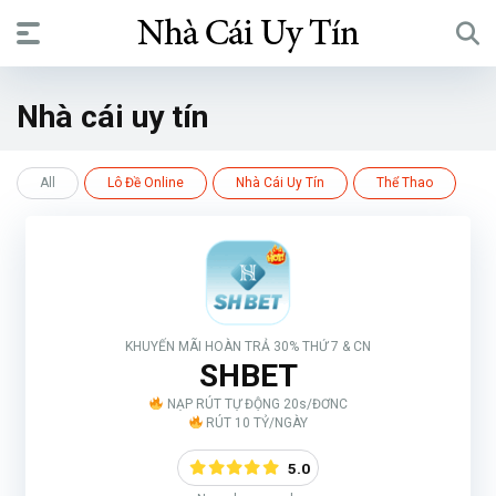
Nhà cái uy tín
All
Lô Đề Online
Nhà Cái Uy Tín
Thể Thao
KHUYẾN MÃI HOÀN TRẢ 30% THỨ 7 & CN
SHBET
NẠP RÚT TỰ ĐỘNG 20s/ĐƠNC
RÚT 10 TỶ/NGÀY
5.0