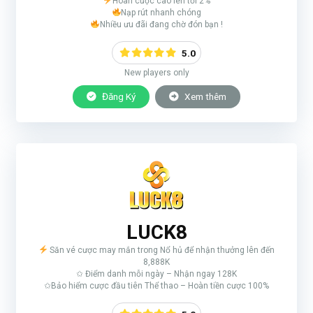
Hoàn cược cao lên tới 2%
Nạp rút nhanh chóng
Nhiều ưu đãi đang chờ đón bạn !
5.0
New players only
Đăng Ký
Xem thêm
LUCK8
Săn vé cược may mắn trong Nổ hủ để nhận thưởng lên đến
8,888K
✩ Điểm danh mỗi ngày – Nhận ngay 128K
✩Bảo hiểm cược đầu tiên Thể thao – Hoàn tiền cược 100%