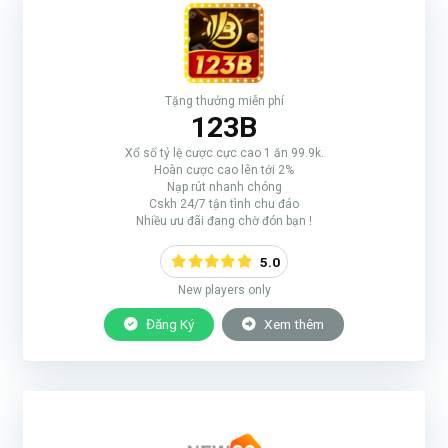
Tặng thưởng miễn phí
123B
Xổ số tỷ lệ cược cực cao 1 ăn 99.9k.
Hoàn cược cao lên tới 2%
Nạp rút nhanh chóng
Cskh 24/7 tận tình chu đáo
Nhiều ưu đãi đang chờ đón bạn !
5.0
New players only
Đăng Ký
Xem thêm