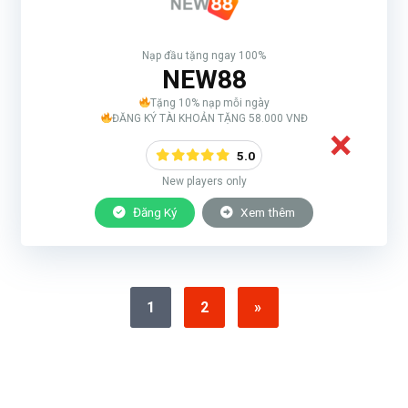
Nạp đầu tặng ngay 100%
NEW88
Tặng 10% nạp mỗi ngày
ĐĂNG KÝ TÀI KHOẢN TẶNG 58.000 VNĐ
5.0
New players only
Đăng Ký
Xem thêm
1
2
»