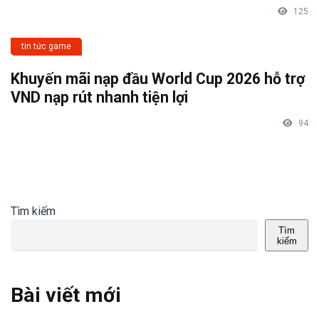
125
tin tức game
Khuyến mãi nạp đầu World Cup 2026 hỗ trợ
VND nạp rút nhanh tiện lợi
94
Tìm kiếm
Tìm
kiếm
Bài viết mới