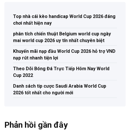
Top nhà cái kèo handicap World Cup 2026 đáng
chơi nhất hiện nay
phân tích chiến thuật Belgium world cup ngày
mai world cup 2026 uy tín nhất chuyên biệt
Khuyến mãi nạp đầu World Cup 2026 hỗ trợ VND
nạp rút nhanh tiện lợi
Theo Dõi Bóng Đá Trực Tiếp Hôm Nay World
Cup 2022
Danh sách tip cược Saudi Arabia World Cup
2026 tốt nhất cho người mới
Phản hồi gần đây