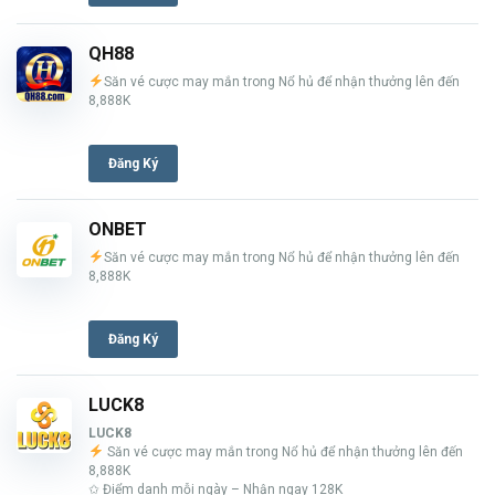
QH88
Săn vé cược may mắn trong Nổ hủ để nhận thưởng lên đến
8,888K
Đăng Ký
ONBET
Săn vé cược may mắn trong Nổ hủ để nhận thưởng lên đến
8,888K
Đăng Ký
LUCK8
LUCK8
Săn vé cược may mắn trong Nổ hủ để nhận thưởng lên đến
8,888K
✩ Điểm danh mỗi ngày – Nhận ngay 128K