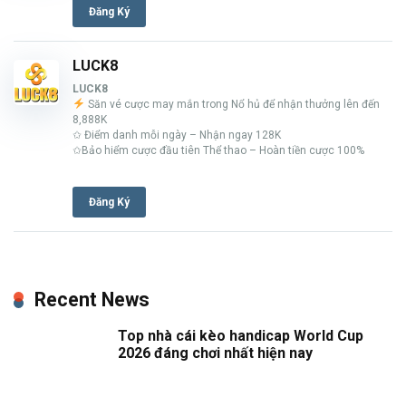
Đăng Ký
LUCK8
LUCK8
Săn vé cược may mắn trong Nổ hủ để nhận thưởng lên đến
8,888K
✩ Điểm danh mỗi ngày – Nhận ngay 128K
✩Bảo hiểm cược đầu tiên Thể thao – Hoàn tiền cược 100%
Đăng Ký
Recent News
Top nhà cái kèo handicap World Cup
2026 đáng chơi nhất hiện nay