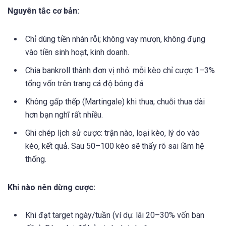
Nguyên tắc cơ bản:
Chỉ dùng tiền nhàn rỗi; không vay mượn, không đụng
vào tiền sinh hoạt, kinh doanh.
Chia bankroll thành đơn vị nhỏ: mỗi kèo chỉ cược 1–3%
tổng vốn trên trang cá độ bóng đá.
Không gấp thếp (Martingale) khi thua; chuỗi thua dài
hơn bạn nghĩ rất nhiều.
Ghi chép lịch sử cược: trận nào, loại kèo, lý do vào
kèo, kết quả. Sau 50–100 kèo sẽ thấy rõ sai lầm hệ
thống.
Khi nào nên dừng cược:
Khi đạt target ngày/tuần (ví dụ: lãi 20–30% vốn ban