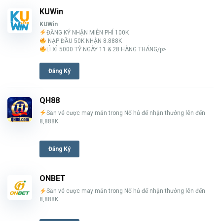
KUWin
KUWin
ĐĂNG KÝ NHẬN MIỄN PHÍ 100K
NẠP ĐẦU 50K NHẬN 8.888K
LÌ XÌ 5000 TỶ NGÀY 11 & 28 HÀNG THÁNG/p>
Đăng Ký
QH88
Săn vé cược may mắn trong Nổ hủ để nhận thưởng lên đến
8,888K
Đăng Ký
ONBET
Săn vé cược may mắn trong Nổ hủ để nhận thưởng lên đến
8,888K