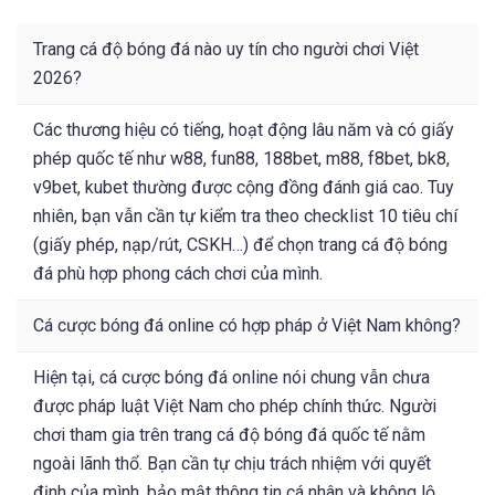
Trang cá độ bóng đá nào uy tín cho người chơi Việt
2026?
Các thương hiệu có tiếng, hoạt động lâu năm và có giấy
phép quốc tế như w88, fun88, 188bet, m88, f8bet, bk8,
v9bet, kubet thường được cộng đồng đánh giá cao. Tuy
nhiên, bạn vẫn cần tự kiểm tra theo checklist 10 tiêu chí
(giấy phép, nạp/rút, CSKH…) để chọn trang cá độ bóng
đá phù hợp phong cách chơi của mình.
Cá cược bóng đá online có hợp pháp ở Việt Nam không?
Hiện tại, cá cược bóng đá online nói chung vẫn chưa
được pháp luật Việt Nam cho phép chính thức. Người
chơi tham gia trên trang cá độ bóng đá quốc tế nằm
ngoài lãnh thổ. Bạn cần tự chịu trách nhiệm với quyết
định của mình, bảo mật thông tin cá nhân và không lộ