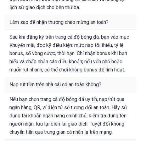
lịch sử giao dịch cho bên thứ ba.
Làm sao để nhận thưởng chào mừng an toàn?
Sau khi đăng ký trên trang cá độ bóng đá, bạn vào mục
Khuyến mãi, đọc kỹ điều kiện: mức nạp tối thiểu, tỷ lệ
bonus, số vòng cược, thời hạn. Chỉ nhận bonus khi bạn
hiểu và chấp nhận các điều khoản; nếu vốn nhỏ hoặc
muốn rút nhanh, có thể chơi không bonus để linh hoạt.
Nạp rút tiền trên nhà cái có an toàn không?
Nếu bạn chọn trang cá độ bóng đá uy tín, nạp/rút qua
ngân hàng, QR, ví điện tử sẽ tương đối an toàn. Hãy sử
dụng tài khoản ngân hàng chính chủ, kiểm tra đúng tên
người nhận, lưu lại biên lai giao dịch. Tuyệt đối không
chuyển tiền qua trung gian cá nhân lạ trên mạng.