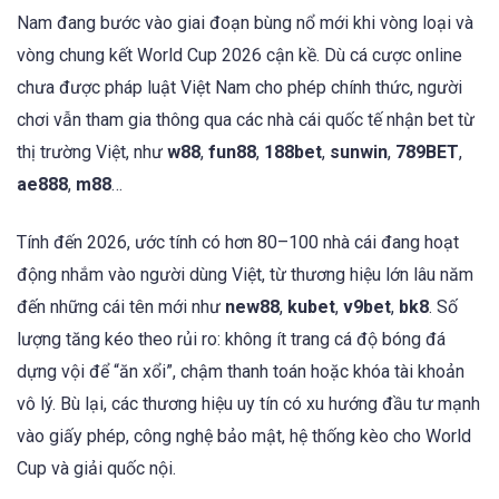
Nam đang bước vào giai đoạn bùng nổ mới khi vòng loại và
vòng chung kết World Cup 2026 cận kề. Dù cá cược online
chưa được pháp luật Việt Nam cho phép chính thức, người
chơi vẫn tham gia thông qua các nhà cái quốc tế nhận bet từ
thị trường Việt, như
w88
,
fun88
,
188bet
,
sunwin
,
789BET
,
ae888
,
m88
…
Tính đến 2026, ước tính có hơn 80–100 nhà cái đang hoạt
động nhắm vào người dùng Việt, từ thương hiệu lớn lâu năm
đến những cái tên mới như
new88
,
kubet
,
v9bet
,
bk8
. Số
lượng tăng kéo theo rủi ro: không ít trang cá độ bóng đá
dựng vội để “ăn xổi”, chậm thanh toán hoặc khóa tài khoản
vô lý. Bù lại, các thương hiệu uy tín có xu hướng đầu tư mạnh
vào giấy phép, công nghệ bảo mật, hệ thống kèo cho World
Cup và giải quốc nội.