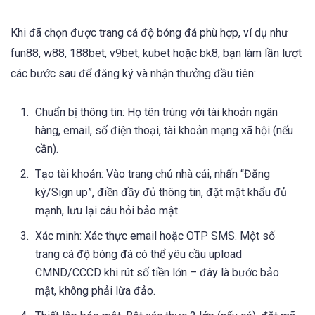
Khi đã chọn được trang cá độ bóng đá phù hợp, ví dụ như
fun88, w88, 188bet, v9bet, kubet hoặc bk8, bạn làm lần lượt
các bước sau để đăng ký và nhận thưởng đầu tiên:
Chuẩn bị thông tin: Họ tên trùng với tài khoản ngân
hàng, email, số điện thoại, tài khoản mạng xã hội (nếu
cần).
Tạo tài khoản: Vào trang chủ nhà cái, nhấn “Đăng
ký/Sign up”, điền đầy đủ thông tin, đặt mật khẩu đủ
mạnh, lưu lại câu hỏi bảo mật.
Xác minh: Xác thực email hoặc OTP SMS. Một số
trang cá độ bóng đá có thể yêu cầu upload
CMND/CCCD khi rút số tiền lớn – đây là bước bảo
mật, không phải lừa đảo.