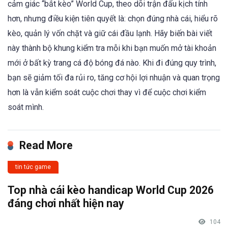
cảm giác “bắt kèo” World Cup, theo dõi trận đấu kịch tính
hơn, nhưng điều kiện tiên quyết là: chọn đúng nhà cái, hiểu rõ
kèo, quản lý vốn chặt và giữ cái đầu lạnh. Hãy biến bài viết
này thành bộ khung kiểm tra mỗi khi bạn muốn mở tài khoản
mới ở bất kỳ trang cá độ bóng đá nào. Khi đi đúng quy trình,
bạn sẽ giảm tối đa rủi ro, tăng cơ hội lợi nhuận và quan trọng
hơn là vẫn kiểm soát cuộc chơi thay vì để cuộc chơi kiểm
soát mình.
Read More
tin tức game
Top nhà cái kèo handicap World Cup 2026
đáng chơi nhất hiện nay
104