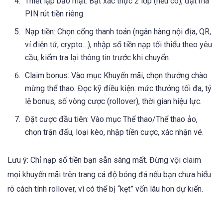
Thiết lập bảo mật: Bật xác thực 2 lớp (nếu có), đặt mã
PIN rút tiền riêng.
Nạp tiền: Chọn cổng thanh toán (ngân hàng nội địa, QR,
ví điện tử, crypto…), nhập số tiền nạp tối thiểu theo yêu
cầu, kiểm tra lại thông tin trước khi chuyển.
Claim bonus: Vào mục Khuyến mãi, chọn thưởng chào
mừng thể thao. Đọc kỹ điều kiện: mức thưởng tối đa, tỷ
lệ bonus, số vòng cược (rollover), thời gian hiệu lực.
Đặt cược đầu tiên: Vào mục Thể thao/Thể thao ảo,
chọn trận đấu, loại kèo, nhập tiền cược, xác nhận vé.
Lưu ý: Chỉ nạp số tiền bạn sẵn sàng mất. Đừng vội claim
mọi khuyến mãi trên trang cá độ bóng đá nếu bạn chưa hiểu
rõ cách tính rollover, vì có thể bị “kẹt” vốn lâu hơn dự kiến.