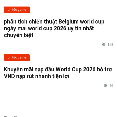
tin tức game
phân tích chiến thuật Belgium world cup
ngày mai world cup 2026 uy tín nhất
chuyên biệt
118
tin tức game
Khuyến mãi nạp đầu World Cup 2026 hỗ trợ
VND nạp rút nhanh tiện lợi
90