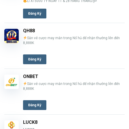
LÌ XÌ 5000 TỶ NGÀY 11 & 28 HÀNG THÁNG/p>
Đăng Ký
QH88
Săn vé cược may mắn trong Nổ hủ để nhận thưởng lên đến
8,888K
Đăng Ký
ONBET
Săn vé cược may mắn trong Nổ hủ để nhận thưởng lên đến
8,888K
Đăng Ký
LUCK8