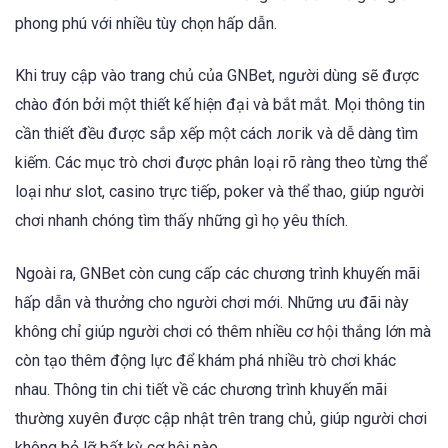
phong phú với nhiều tùy chọn hấp dẫn.
Khi truy cập vào trang chủ của GNBet, người dùng sẽ được
chào đón bởi một thiết kế hiện đại và bắt mắt. Mọi thông tin
cần thiết đều được sắp xếp một cách логik và dễ dàng tìm
kiếm. Các mục trò chơi được phân loại rõ ràng theo từng thể
loại như slot, casino trực tiếp, poker và thể thao, giúp người
chơi nhanh chóng tìm thấy những gì họ yêu thích.
Ngoài ra, GNBet còn cung cấp các chương trình khuyến mãi
hấp dẫn và thưởng cho người chơi mới. Những ưu đãi này
không chỉ giúp người chơi có thêm nhiều cơ hội thắng lớn mà
còn tạo thêm động lực để khám phá nhiều trò chơi khác
nhau. Thông tin chi tiết về các chương trình khuyến mãi
thường xuyên được cập nhật trên trang chủ, giúp người chơi
không bỏ lỡ bất kỳ cơ hội nào.