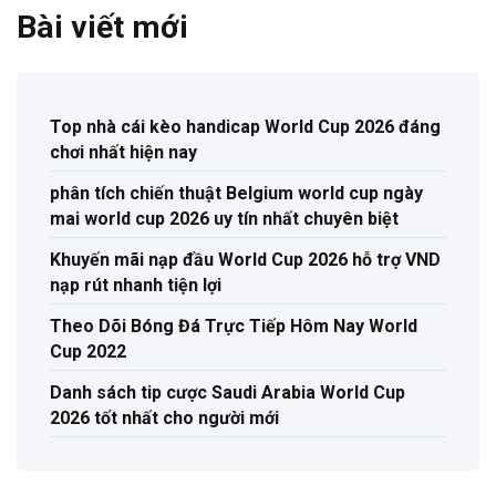
Bài viết mới
Top nhà cái kèo handicap World Cup 2026 đáng
chơi nhất hiện nay
phân tích chiến thuật Belgium world cup ngày
mai world cup 2026 uy tín nhất chuyên biệt
Khuyến mãi nạp đầu World Cup 2026 hỗ trợ VND
nạp rút nhanh tiện lợi
Theo Dõi Bóng Đá Trực Tiếp Hôm Nay World
Cup 2022
Danh sách tip cược Saudi Arabia World Cup
2026 tốt nhất cho người mới